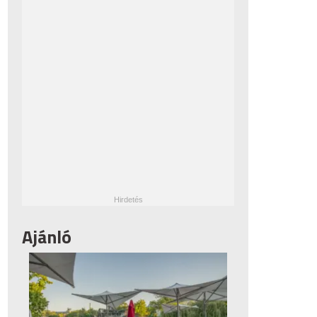
Ajánló