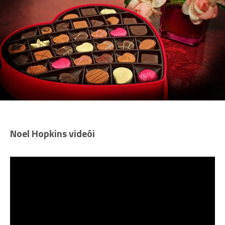
Noel Hopkins videói