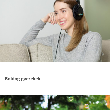
Boldog gyerekek