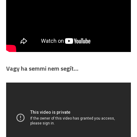
Vagy ha semmi nem segít…