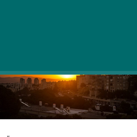
Naplemente