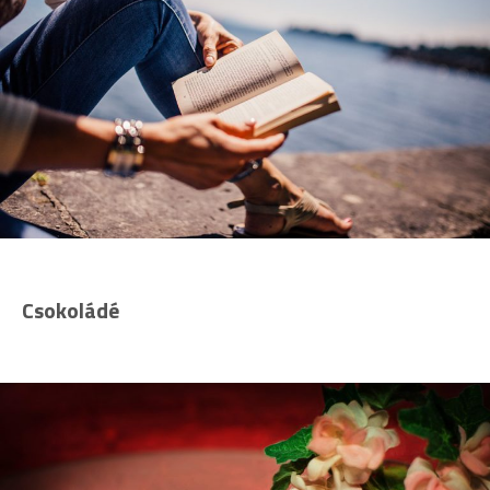
Csokoládé