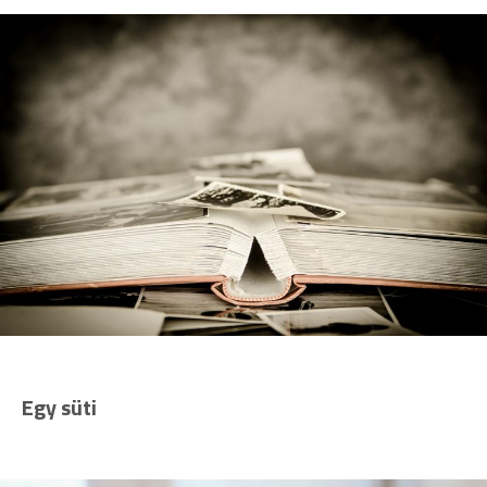
Egy süti