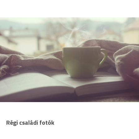
Régi családi fotók