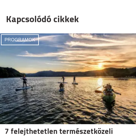
Kapcsolódó cikkek
PROGRAMOK
7 felejthetetlen természetközeli