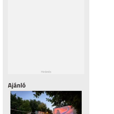
Ajánló