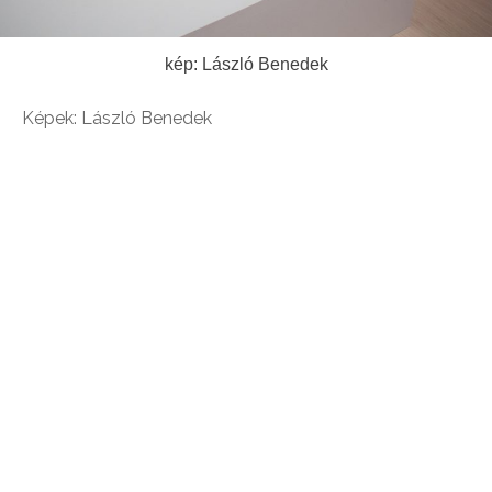
kép: László Benedek
Képek: László Benedek