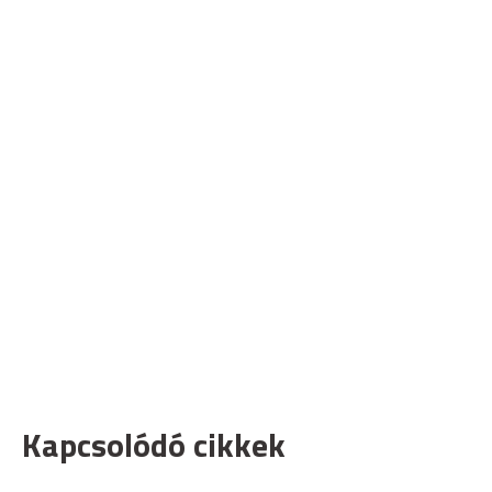
Kapcsolódó cikkek