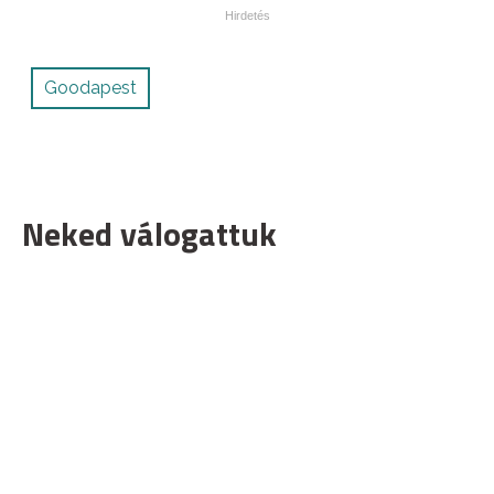
Goodapest
Neked válogattuk