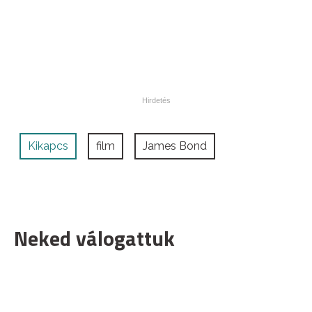
Kikapcs
film
James Bond
Neked válogattuk