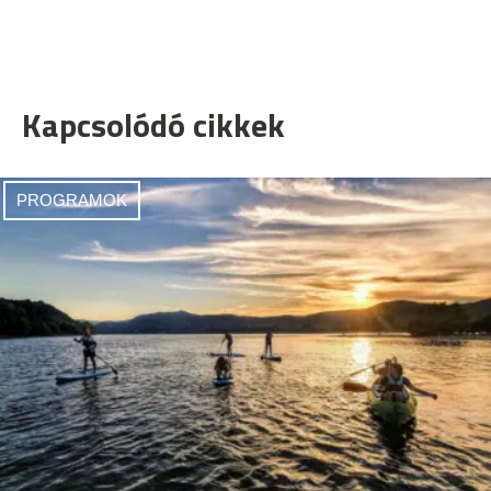
Kapcsolódó cikkek
PROGRAMOK