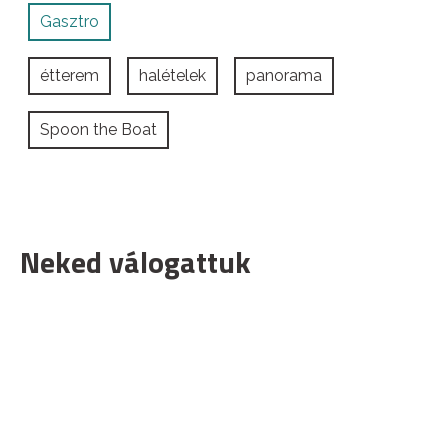
Gasztro
étterem
halételek
panorama
Spoon the Boat
Neked válogattuk