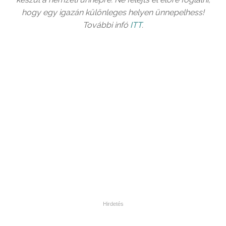
hogy egy igazán különleges helyen ünnepelhess!
További infó
ITT
.