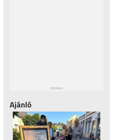
Ajánló