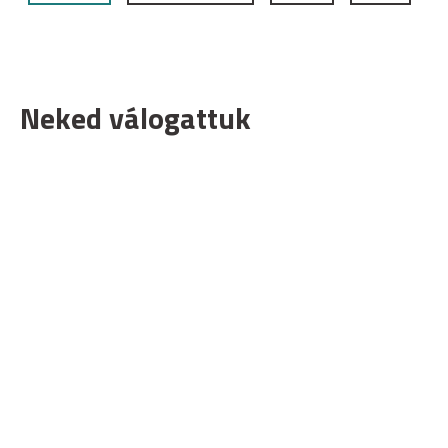
Neked válogattuk