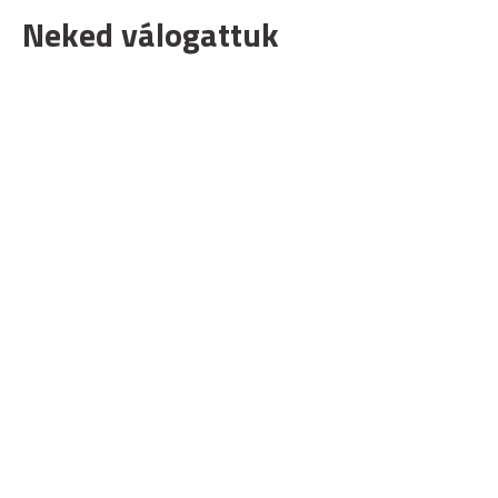
Neked válogattuk