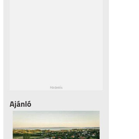
Ajánló