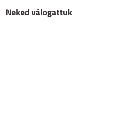
Neked válogattuk