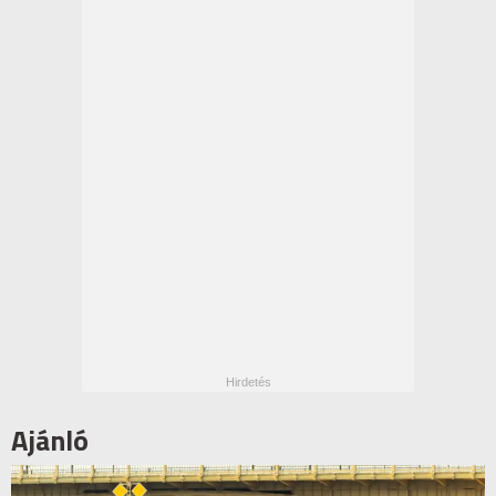
Ajánló