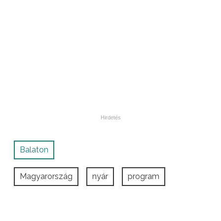
Balaton
Magyarország
nyár
program