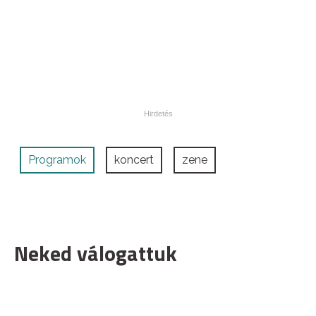
Programok
koncert
zene
Neked válogattuk