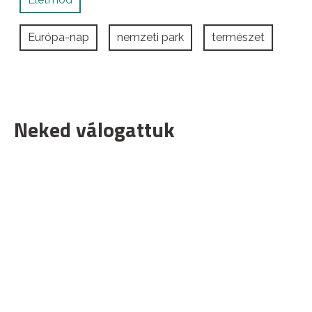
Európa-nap
nemzeti park
természet
Neked válogattuk