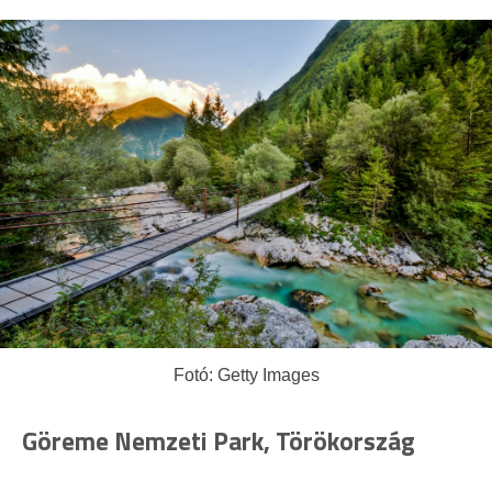
Fotó: Getty Images
Göreme Nemzeti Park, Törökország