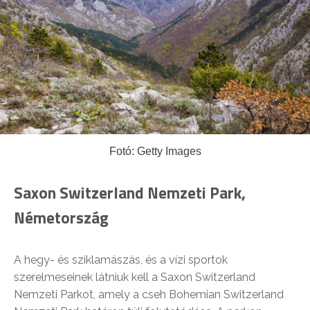
Fotó: Getty Images
Saxon Switzerland Nemzeti Park,
Németország
A hegy- és sziklamászás, és a vízi sportok
szerelmeseinek látniuk kell a Saxon Switzerland
Nemzeti Parkot, amely a cseh Bohemian Switzerland