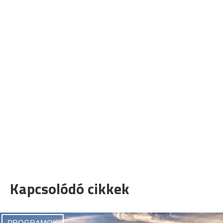
Kapcsolódó cikkek
PROGRAMOK