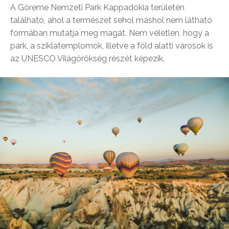
A Göreme Nemzeti Park Kappadókia területén
található, ahol a természet sehol máshol nem látható
formában mutatja meg magát. Nem véletlen, hogy a
park, a sziklatemplomok, illetve a föld alatti városok is
az UNESCO Világörökség részét képezik.