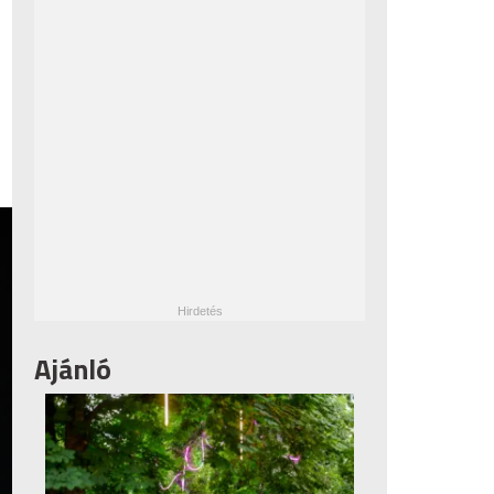
Ajánló