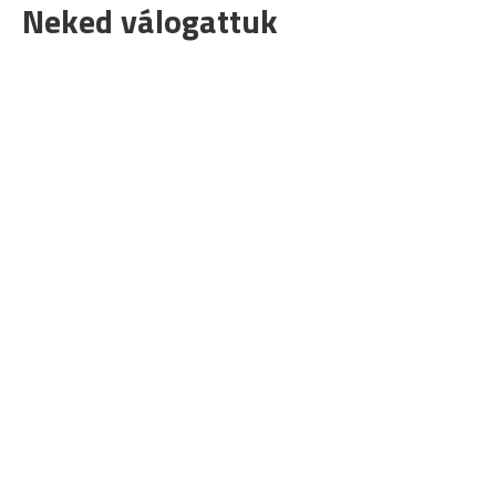
Neked válogattuk