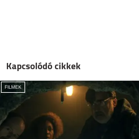
Kapcsolódó cikkek
FILMEK