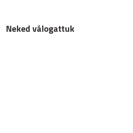
Neked válogattuk