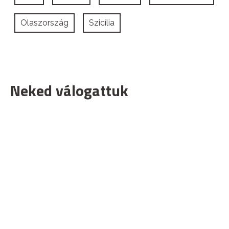
Olaszország
Szicília
Neked válogattuk