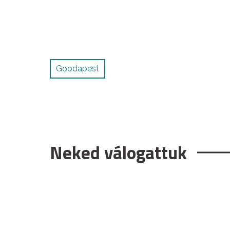
Goodapest
Neked válogattuk