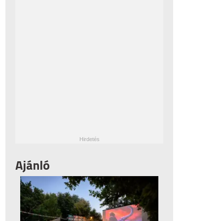
Ajánló