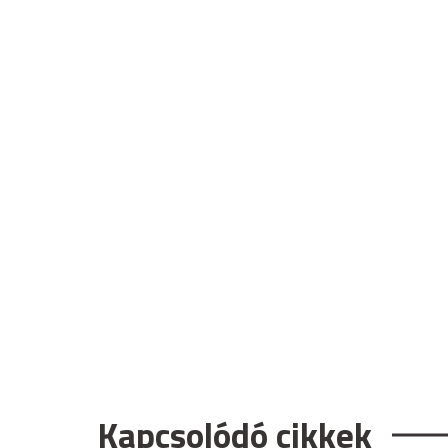
Kapcsolódó cikkek