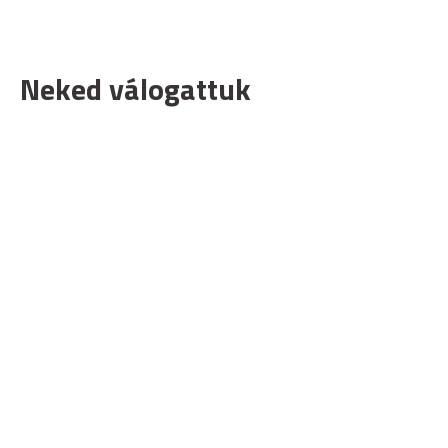
Neked válogattuk