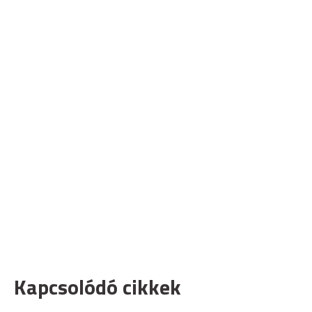
Kapcsolódó cikkek