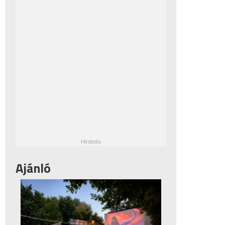
Ajánló