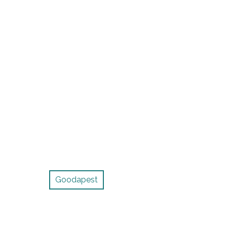
Goodapest