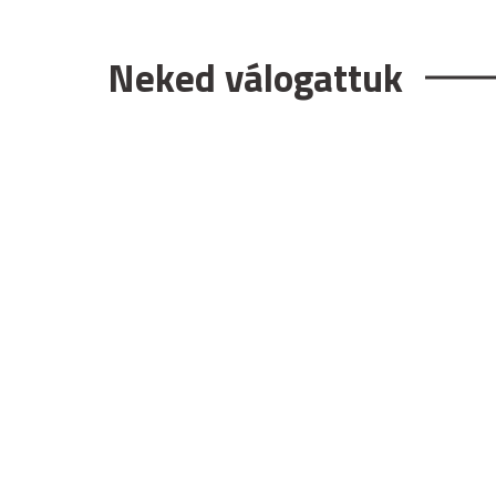
Neked válogattuk