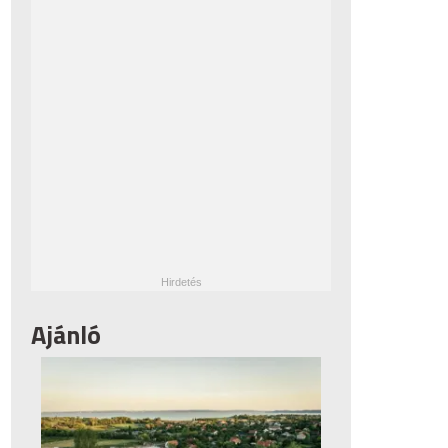
Ajánló