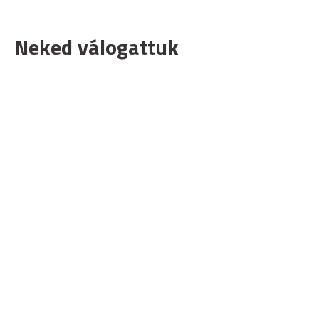
Neked válogattuk