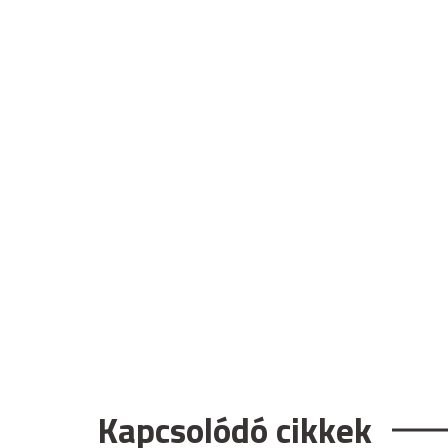
Kapcsolódó cikkek