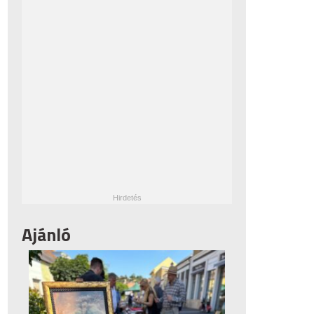
Ajánló