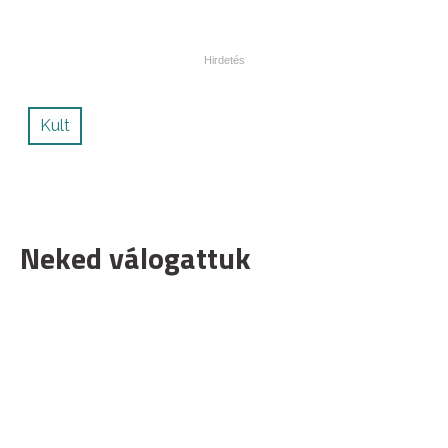
Kult
Neked válogattuk