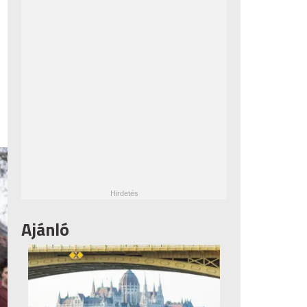
Ajánló