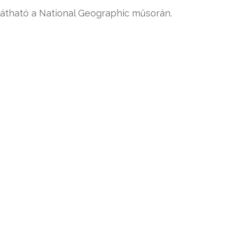
átható a National Geographic műsorán.