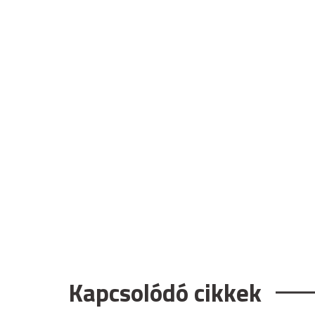
Kapcsolódó cikkek