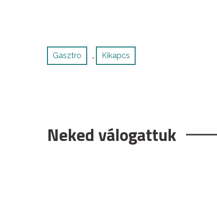
Gasztro
Kikapcs
,
Neked válogattuk