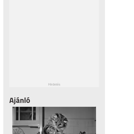
Ajánló