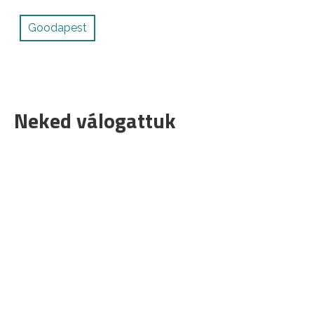
Goodapest
Neked válogattuk