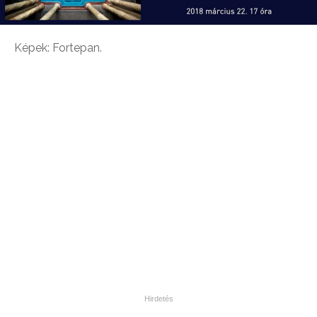
Képek: Fortepan.