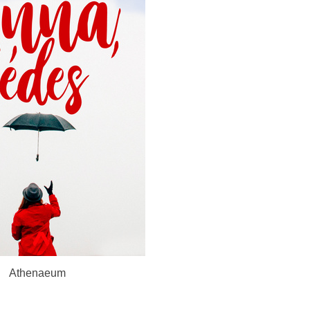
Athenaeum