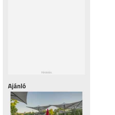
Ajánló