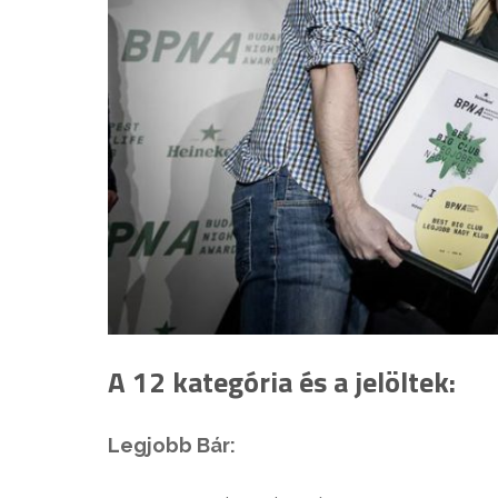
A 12 kategória és a jelöltek:
Legjobb Bár: