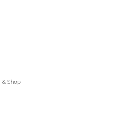
b & Shop