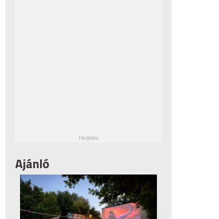
Ajánló