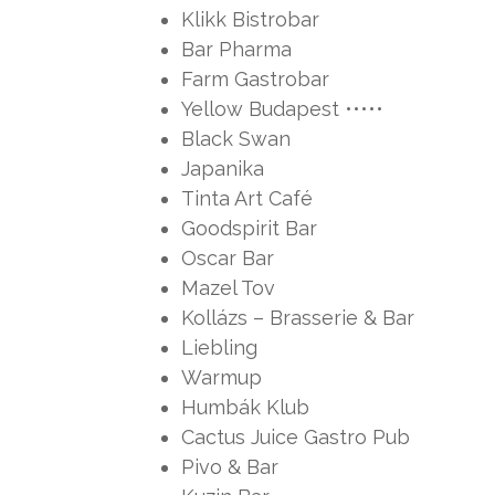
Klikk Bistrobar
Bar Pharma
Farm Gastrobar
Yellow Budapest •••••
Black Swan
Japanika
Tinta Art Café
Goodspirit Bar
Oscar Bar
Mazel Tov
Kollázs – Brasserie & Bar
Liebling
Warmup
Humbák Klub
Cactus Juice Gastro Pub
Pivo & Bar