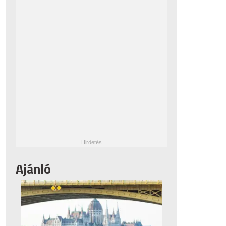
Ajánló