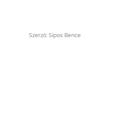
Szerző: Sipos Bence