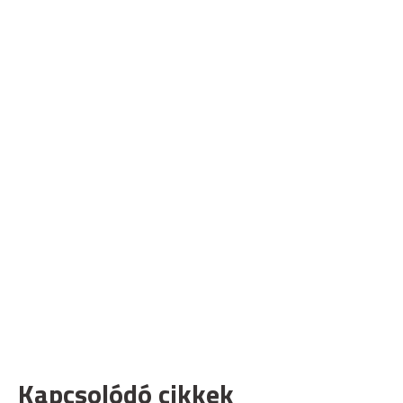
Kapcsolódó cikkek