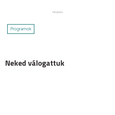
Programok
Neked válogattuk