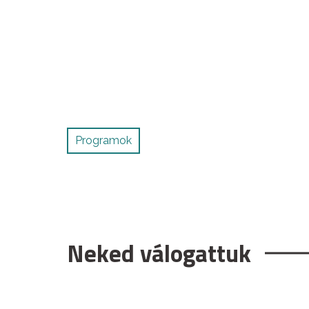
Programok
Neked válogattuk