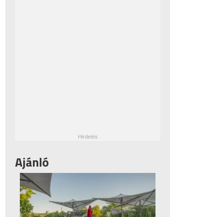
Ajánló