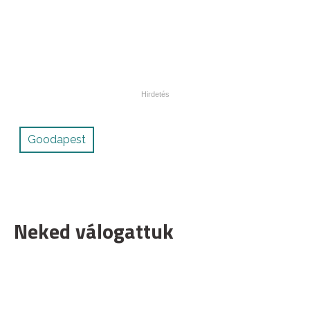
Goodapest
Neked válogattuk