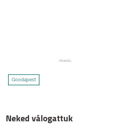
Goodapest
Neked válogattuk