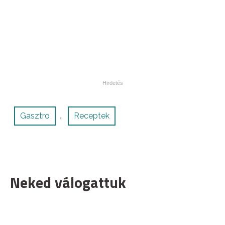
Gasztro
Receptek
,
Neked válogattuk