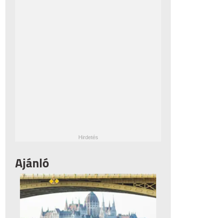
Ajánló