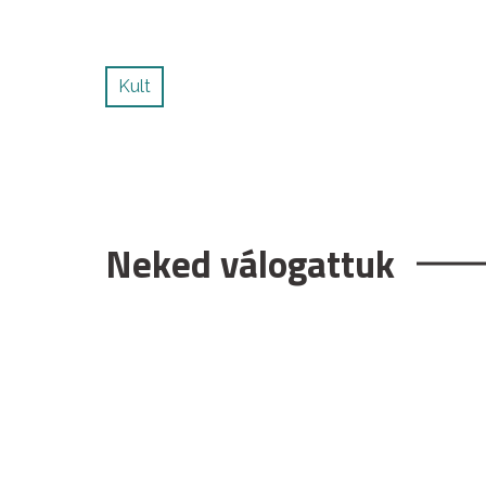
Kult
Neked válogattuk