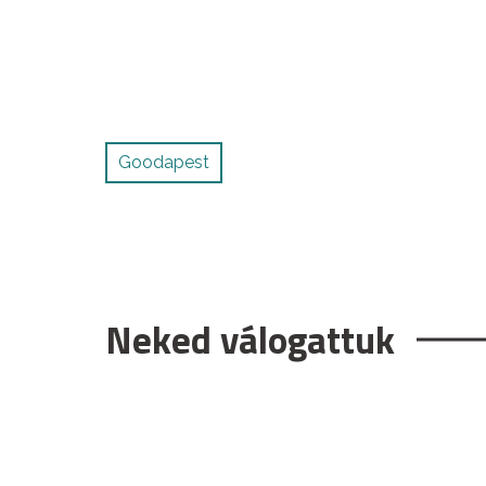
Goodapest
Neked válogattuk