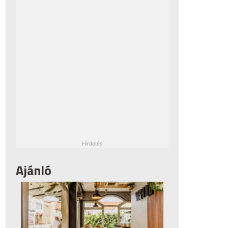
Ajánló