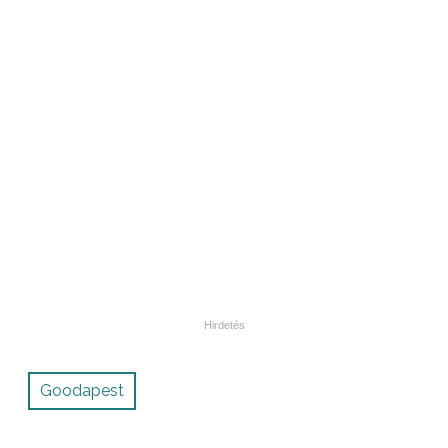
Goodapest