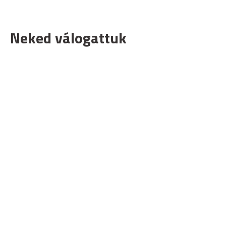
Neked válogattuk