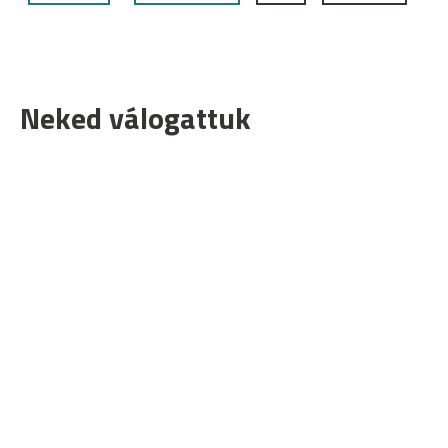
Neked válogattuk