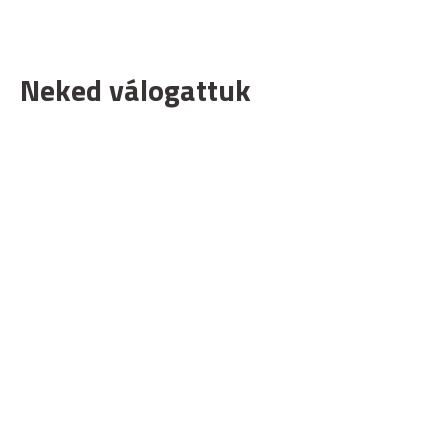
Neked válogattuk