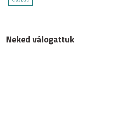
Neked válogattuk