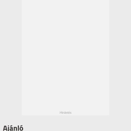
Ajánló