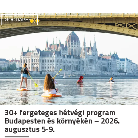
GOODAPEST
30+ fergeteges hétvégi program
Budapesten és környékén – 2026.
augusztus 5-9.