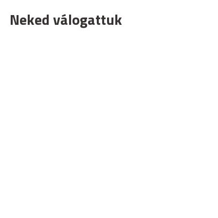
Neked válogattuk