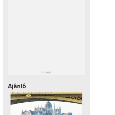
Ajánló