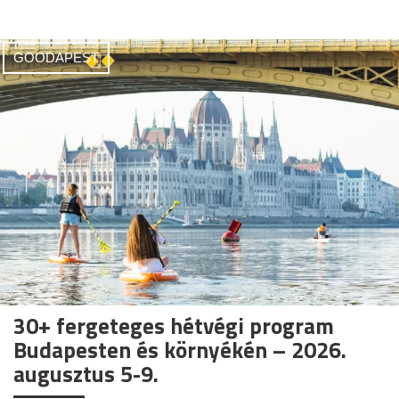
GOODAPEST
30+ fergeteges hétvégi program
Budapesten és környékén – 2026.
augusztus 5-9.