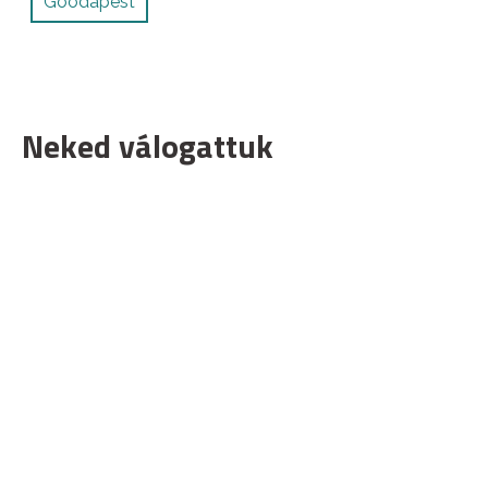
Goodapest
Neked válogattuk