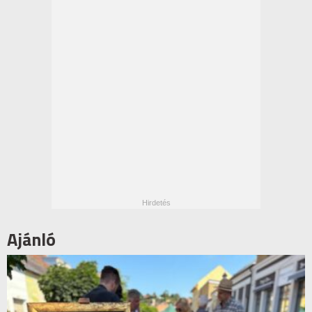
Ajánló