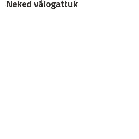
Neked válogattuk