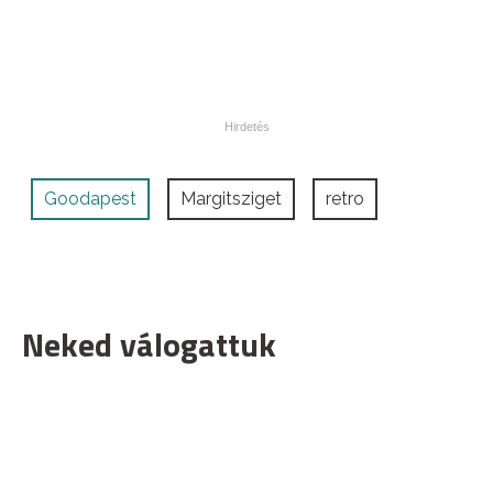
Goodapest
Margitsziget
retro
Neked válogattuk