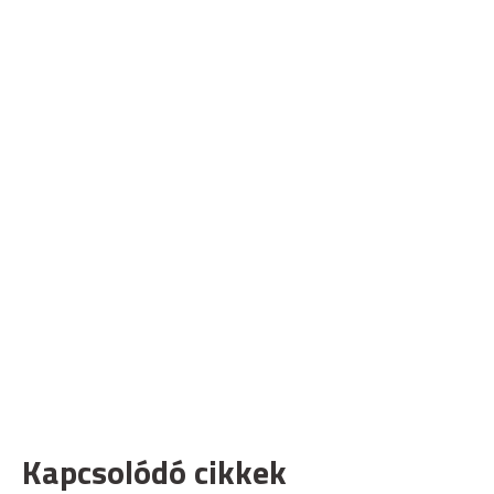
Kapcsolódó cikkek